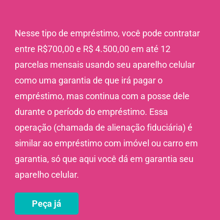
Nesse tipo de empréstimo, você pode contratar
entre R$700,00 e R$ 4.500,00 em até 12
parcelas mensais usando seu aparelho celular
como uma garantia de que irá pagar o
empréstimo, mas continua com a posse dele
durante o período do empréstimo. Essa
operação (chamada de alienação fiduciária) é
similar ao empréstimo com imóvel ou carro em
garantia, só que aqui você dá em garantia seu
aparelho celular.
Peça já