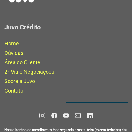
Juvo Crédito
H
ome
Dúvidas
Área do Cliente
2ª Via e Negociações
Sobre
a Juvo
Contato
Nosso horário de atendimento é de segunda a sexta-feira (exceto feriados) das